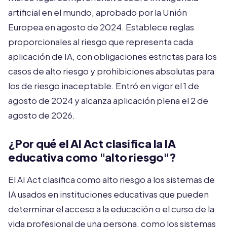
artificial en el mundo, aprobado por la Unión
Europea en agosto de 2024. Establece reglas
proporcionales al riesgo que representa cada
aplicación de IA, con obligaciones estrictas para los
casos de alto riesgo y prohibiciones absolutas para
los de riesgo inaceptable. Entró en vigor el 1 de
agosto de 2024 y alcanza aplicación plena el 2 de
agosto de 2026.
¿Por qué el AI Act clasifica la IA
educativa como "alto riesgo"?
El AI Act clasifica como alto riesgo a los sistemas de
IA usados en instituciones educativas que pueden
determinar el acceso a la educación o el curso de la
vida profesional de una persona, como los sistemas