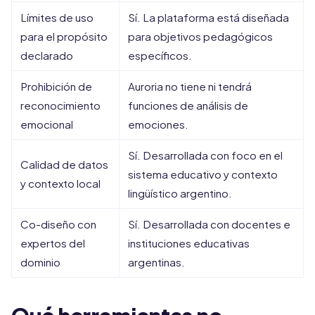
Límites de uso
Sí. La plataforma está diseñada
para el propósito
para objetivos pedagógicos
declarado
específicos.
Prohibición de
Auroria no tiene ni tendrá
reconocimiento
funciones de análisis de
emocional
emociones.
Sí. Desarrollada con foco en el
Calidad de datos
sistema educativo y contexto
y contexto local
lingüístico argentino.
Co-diseño con
Sí. Desarrollada con docentes e
expertos del
instituciones educativas
dominio
argentinas.