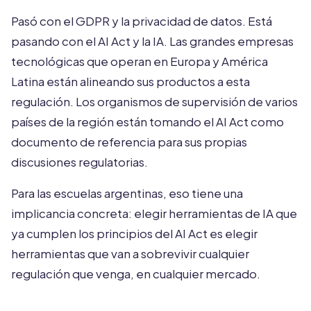
Pasó con el GDPR y la privacidad de datos. Está
pasando con el AI Act y la IA. Las grandes empresas
tecnológicas que operan en Europa y América
Latina están alineando sus productos a esta
regulación. Los organismos de supervisión de varios
países de la región están tomando el AI Act como
documento de referencia para sus propias
discusiones regulatorias.
Para las escuelas argentinas, eso tiene una
implicancia concreta: elegir herramientas de IA que
ya cumplen los principios del AI Act es elegir
herramientas que van a sobrevivir cualquier
regulación que venga, en cualquier mercado.