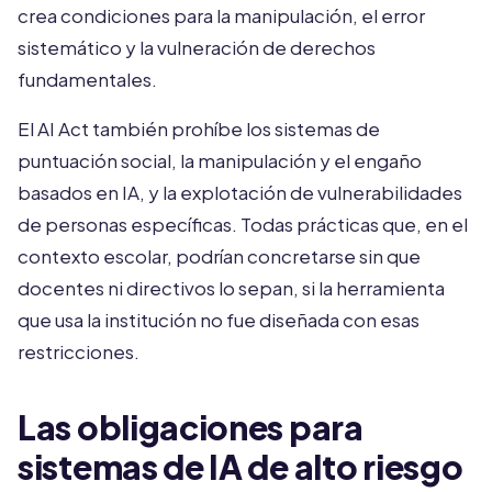
crea condiciones para la manipulación, el error
sistemático y la vulneración de derechos
fundamentales.
El AI Act también prohíbe los sistemas de
puntuación social, la manipulación y el engaño
basados en IA, y la explotación de vulnerabilidades
de personas específicas. Todas prácticas que, en el
contexto escolar, podrían concretarse sin que
docentes ni directivos lo sepan, si la herramienta
que usa la institución no fue diseñada con esas
restricciones.
Las obligaciones para
sistemas de IA de alto riesgo