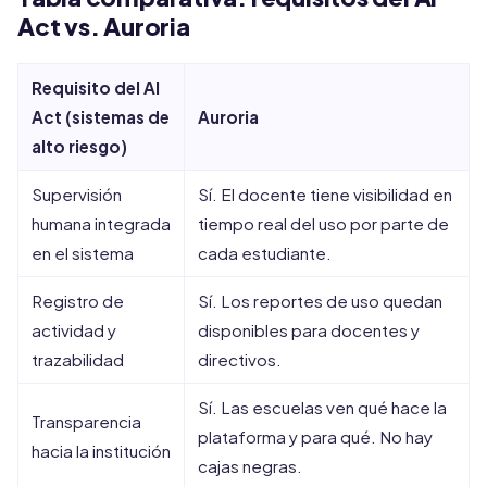
Act vs. Auroria
Requisito del AI
Act (sistemas de
Auroria
alto riesgo)
Supervisión
Sí. El docente tiene visibilidad en
humana integrada
tiempo real del uso por parte de
en el sistema
cada estudiante.
Registro de
Sí. Los reportes de uso quedan
actividad y
disponibles para docentes y
trazabilidad
directivos.
Sí. Las escuelas ven qué hace la
Transparencia
plataforma y para qué. No hay
hacia la institución
cajas negras.