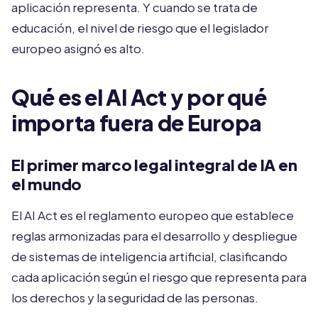
aplicación representa. Y cuando se trata de
educación, el nivel de riesgo que el legislador
europeo asignó es alto.
Qué es el AI Act y por qué
importa fuera de Europa
El primer marco legal integral de IA en
el mundo
El AI Act es el reglamento europeo que establece
reglas armonizadas para el desarrollo y despliegue
de sistemas de inteligencia artificial, clasificando
cada aplicación según el riesgo que representa para
los derechos y la seguridad de las personas.