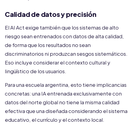
Calidad de datos y precisión
El AI Act exige también que los sistemas de alto
riesgo sean entrenados con datos de alta calidad,
de forma que los resultados no sean
discriminatorios ni produzcan sesgos sistemáticos.
Eso incluye considerar el contexto cultural y
lingüístico de los usuarios.
Para una escuela argentina, esto tiene implicancias
concretas: una IA entrenada exclusivamente con
datos del norte global no tiene la misma calidad
efectiva que una diseñada considerando el sistema
educativo, el currículo y el contexto local.