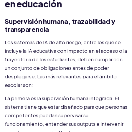
en educación
Supervisión humana, trazabilidad y
transparencia
Los sistemas de IA de alto riesgo, entre los que se
incluye la IA educativa con impacto en el acceso o la
trayectoria de los estudiantes, deben cumplir con
un conjunto de obligaciones antes de poder
desplegarse. Las más relevantes para el ámbito
escolar son:
La primera es la supervisión humana integrada. El
sistema tiene que estar diseñado para que personas
competentes puedan supervisar su
funcionamiento, entender sus outputs e intervenir