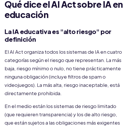
Qué dice el AI Act sobre IA en
educación
La IA educativa es "alto riesgo" por
definición
El AI Act organiza todos los sistemas de IA en cuatro
categorías según el riesgo que representan. La más
baja, riesgo mínimo o nulo, no tiene prácticamente
ninguna obligación (incluye filtros de spam o
videojuegos). La más alta, riesgo inaceptable, está
directamente prohibida.
En el medio están los sistemas de riesgo limitado
(que requieren transparencia) y los de alto riesgo,
que están sujetos a las obligaciones más exigentes