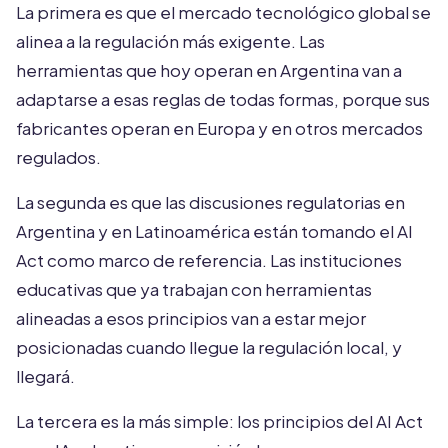
La primera es que el mercado tecnológico global se
alinea a la regulación más exigente. Las
herramientas que hoy operan en Argentina van a
adaptarse a esas reglas de todas formas, porque sus
fabricantes operan en Europa y en otros mercados
regulados.
La segunda es que las discusiones regulatorias en
Argentina y en Latinoamérica están tomando el AI
Act como marco de referencia. Las instituciones
educativas que ya trabajan con herramientas
alineadas a esos principios van a estar mejor
posicionadas cuando llegue la regulación local, y
llegará.
La tercera es la más simple: los principios del AI Act