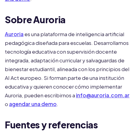
Sobre Auroria
Auroria
es una plataforma de inteligencia artificial
pedagógica diseñada para escuelas. Desarrollamos
tecnología educativa con supervisión docente
integrada, adaptación curricular y salvaguardas de
bienestar estudiantil, alineada con los principios del
AI Act europeo. Si forman parte de una institución
educativa y quieren conocer cómo implementar
Auroria, pueden escribirnos a
info@auroria.com.ar
o
agendar una demo
.
Fuentes y referencias