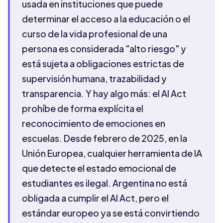
usada en instituciones que puede
determinar el acceso a la educación o el
curso de la vida profesional de una
persona es considerada "alto riesgo" y
está sujeta a obligaciones estrictas de
supervisión humana, trazabilidad y
transparencia. Y hay algo más: el AI Act
prohíbe de forma explícita el
reconocimiento de emociones en
escuelas. Desde febrero de 2025, en la
Unión Europea, cualquier herramienta de IA
que detecte el estado emocional de
estudiantes es ilegal. Argentina no está
obligada a cumplir el AI Act, pero el
estándar europeo ya se está convirtiendo