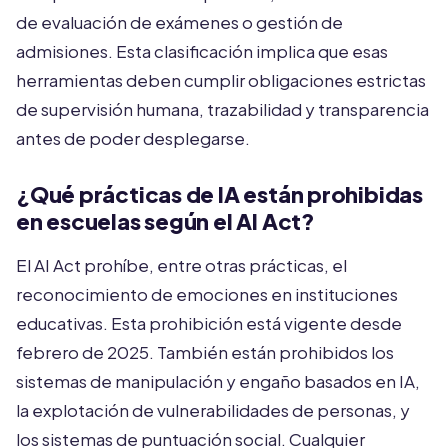
de evaluación de exámenes o gestión de
admisiones. Esta clasificación implica que esas
herramientas deben cumplir obligaciones estrictas
de supervisión humana, trazabilidad y transparencia
antes de poder desplegarse.
¿Qué prácticas de IA están prohibidas
en escuelas según el AI Act?
El AI Act prohíbe, entre otras prácticas, el
reconocimiento de emociones en instituciones
educativas. Esta prohibición está vigente desde
febrero de 2025. También están prohibidos los
sistemas de manipulación y engaño basados en IA,
la explotación de vulnerabilidades de personas, y
los sistemas de puntuación social. Cualquier