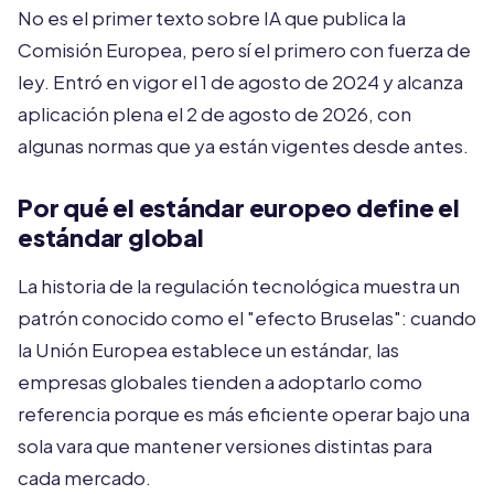
No es el primer texto sobre IA que publica la
Comisión Europea, pero sí el primero con fuerza de
ley. Entró en vigor el 1 de agosto de 2024 y alcanza
aplicación plena el 2 de agosto de 2026, con
algunas normas que ya están vigentes desde antes.
Por qué el estándar europeo define el
estándar global
La historia de la regulación tecnológica muestra un
patrón conocido como el "efecto Bruselas": cuando
la Unión Europea establece un estándar, las
empresas globales tienden a adoptarlo como
referencia porque es más eficiente operar bajo una
sola vara que mantener versiones distintas para
cada mercado.