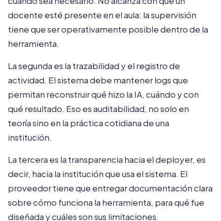
cuando sea necesario. No alcanza con que un
docente esté presente en el aula: la supervisión
tiene que ser operativamente posible dentro de la
herramienta.
La segunda es la trazabilidad y el registro de
actividad. El sistema debe mantener logs que
permitan reconstruir qué hizo la IA, cuándo y con
qué resultado. Eso es auditabilidad, no solo en
teoría sino en la práctica cotidiana de una
institución.
La tercera es la transparencia hacia el deployer, es
decir, hacia la institución que usa el sistema. El
proveedor tiene que entregar documentación clara
sobre cómo funciona la herramienta, para qué fue
diseñada y cuáles son sus limitaciones.