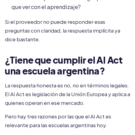
que ver con el aprendizaje?
Si el proveedor no puede responder esas
preguntas con claridad, la respuesta implícita ya
dice bastante.
¿Tiene que cumplir el AI Act
una escuela argentina?
La respuesta honesta es no, no en términos legales.
El AI Act es legislación de la Unión Europea y aplica a
quienes operan en ese mercado.
Pero hay tres razones por las que el AI Act es
relevante para las escuelas argentinas hoy.