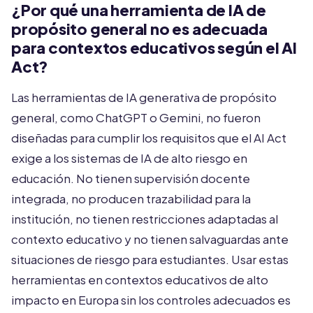
¿Por qué una herramienta de IA de
propósito general no es adecuada
para contextos educativos según el AI
Act?
Las herramientas de IA generativa de propósito
general, como ChatGPT o Gemini, no fueron
diseñadas para cumplir los requisitos que el AI Act
exige a los sistemas de IA de alto riesgo en
educación. No tienen supervisión docente
integrada, no producen trazabilidad para la
institución, no tienen restricciones adaptadas al
contexto educativo y no tienen salvaguardas ante
situaciones de riesgo para estudiantes. Usar estas
herramientas en contextos educativos de alto
impacto en Europa sin los controles adecuados es