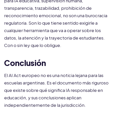
para IA educativa, supervisión humana,
transparencia, trazabilidad, prohibición de
reconocimiento emocional, no son una burocracia
regulatoria. Son lo que tiene sentido exigirle a
cualquier herramienta que va a operar sobre los
datos, la atención y la trayectoria de estudiantes.
Con o sin ley que lo obligue.
Conclusión
El AI Act europeo no es una noticia lejana para las
escuelas argentinas. Es el documento más riguroso
que existe sobre qué significa IA responsable en
educación, y sus conclusiones aplican
independientemente de la jurisdicción.