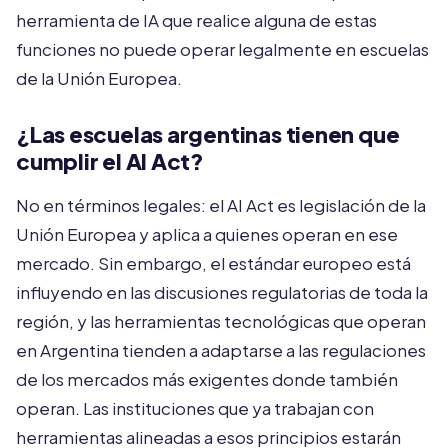
herramienta de IA que realice alguna de estas
funciones no puede operar legalmente en escuelas
de la Unión Europea.
¿Las escuelas argentinas tienen que
cumplir el AI Act?
No en términos legales: el AI Act es legislación de la
Unión Europea y aplica a quienes operan en ese
mercado. Sin embargo, el estándar europeo está
influyendo en las discusiones regulatorias de toda la
región, y las herramientas tecnológicas que operan
en Argentina tienden a adaptarse a las regulaciones
de los mercados más exigentes donde también
operan. Las instituciones que ya trabajan con
herramientas alineadas a esos principios estarán