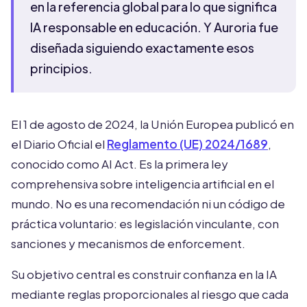
en la referencia global para lo que significa
IA responsable en educación. Y Auroria fue
diseñada siguiendo exactamente esos
principios.
El 1 de agosto de 2024, la Unión Europea publicó en
el Diario Oficial el
Reglamento (UE) 2024/1689
,
conocido como AI Act. Es la primera ley
comprehensiva sobre inteligencia artificial en el
mundo. No es una recomendación ni un código de
práctica voluntario: es legislación vinculante, con
sanciones y mecanismos de enforcement.
Su objetivo central es construir confianza en la IA
mediante reglas proporcionales al riesgo que cada