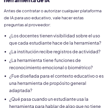
herramienta de IA
Antes de contratar o autorizar cualquier plataforma
de IA para uso educativo, vale hacer estas
preguntas al proveedor:
¿Los docentes tienen visibilidad sobre el uso
que cada estudiante hace de la herramienta?
¿La institución recibe registros de actividad?
¿La herramienta tiene funciones de
reconocimiento emocional o biométrico?
¿Fue diseñada para el contexto educativo o es
una herramienta de propósito general
adaptada?
¿Qué pasa cuando un estudiante usa la
herramienta para hablar de algo que no tiene