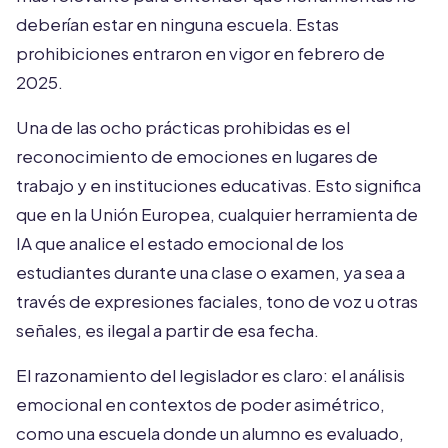
deberían estar en ninguna escuela. Estas
prohibiciones entraron en vigor en febrero de
2025.
Una de las ocho prácticas prohibidas es el
reconocimiento de emociones en lugares de
trabajo y en instituciones educativas. Esto significa
que en la Unión Europea, cualquier herramienta de
IA que analice el estado emocional de los
estudiantes durante una clase o examen, ya sea a
través de expresiones faciales, tono de voz u otras
señales, es ilegal a partir de esa fecha.
El razonamiento del legislador es claro: el análisis
emocional en contextos de poder asimétrico,
como una escuela donde un alumno es evaluado,