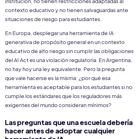
institución, no tienen restricciones adaptadas al
contexto educativo y no tienen salvaguardas ante
situaciones de riesgo para estudiantes.
En Europa, desplegar una herramienta de IA
generativa de propósito general en un contexto
educativo de alto riesgo sin cumplir las obligaciones
del AI Act es una violación regulatoria. En Argentina,
no hay hoy una ley equivalente. Pero la pregunta
que vale hacerse es la misma: ¿por qué esa
herramienta es aceptable para los estudiantes si no
cumple los estándares que los reguladores más
exigentes del mundo consideran mínimos?
Las preguntas que una escuela debería
hacer antes de adoptar cualquier