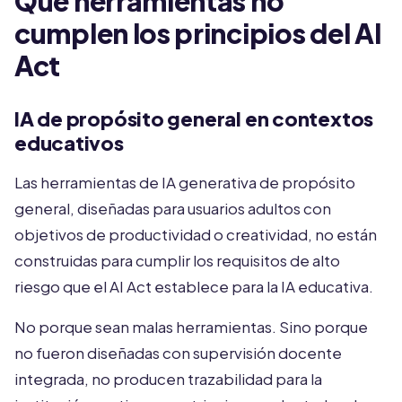
Qué herramientas no
cumplen los principios del AI
Act
IA de propósito general en contextos
educativos
Las herramientas de IA generativa de propósito
general, diseñadas para usuarios adultos con
objetivos de productividad o creatividad, no están
construidas para cumplir los requisitos de alto
riesgo que el AI Act establece para la IA educativa.
No porque sean malas herramientas. Sino porque
no fueron diseñadas con supervisión docente
integrada, no producen trazabilidad para la