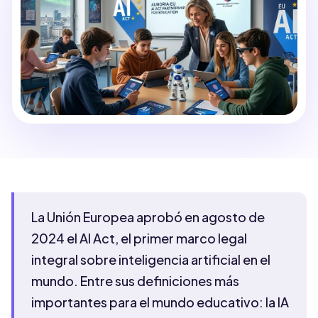
La Unión Europea aprobó en agosto de
2024 el AI Act, el primer marco legal
integral sobre inteligencia artificial en el
mundo. Entre sus definiciones más
importantes para el mundo educativo: la IA