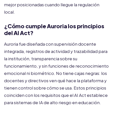
mejor posicionadas cuando llegue la regulación
local.
¿Cómo cumple Auroria los principios
del AI Act?
Auroria fue diseñada con supervisión docente
integrada, registros de actividad y trazabilidad para
la institución, transparencia sobre su
funcionamiento, y sin funciones de reconocimiento
emocional ni biométrico. No tiene cajas negras: los
docentes y directivos ven qué hace la plataforma y
tienen control sobre cómo se usa. Estos principios
coinciden con los requisitos que el AI Act establece
para sistemas de IA de alto riesgo en educación.